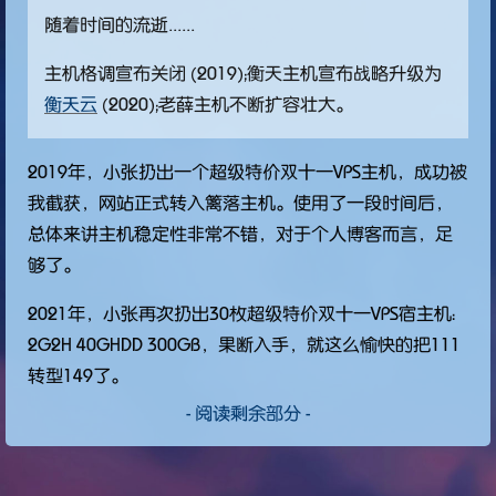
随着时间的流逝......
主机格调宣布关闭 (2019)；衡天主机宣布战略升级为
衡天云
(2020)；老薛主机不断扩容壮大。
2019年，小张扔出一个超级特价双十一VPS主机，成功被
我截获，网站正式转入篱落主机。使用了一段时间后，
总体来讲主机稳定性非常不错，对于个人博客而言，足
够了。
2021年，小张再次扔出30枚超级特价双十一VPS宿主机：
2G2H 40GHDD 300GB，果断入手，就这么愉快的把111
转型149了。
- 阅读剩余部分 -