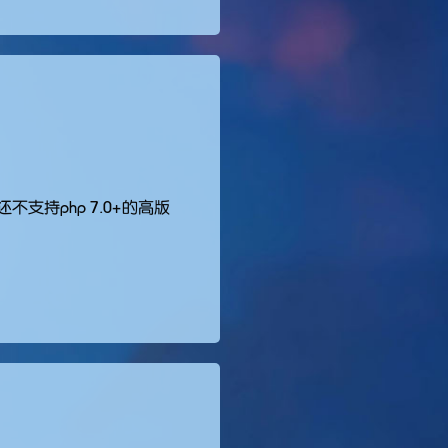
不支持php 7.0+的高版