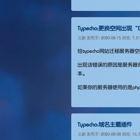
Typecho：更换空间出现“Dat
义新 发布于:
2020-08-15
浏览: 7,3
给typecho网站迁移服务器空间
出现该错误的原因是服务器安装了
本。
如果你的服务器使用的是php
Typecho：域名主题插件
义新 发布于:
2020-08-08
浏览: 16,7