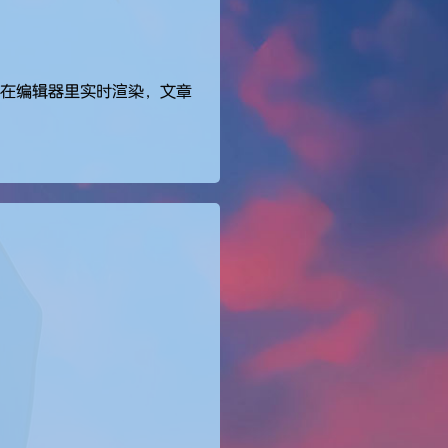
能在编辑器里实时渲染，文章