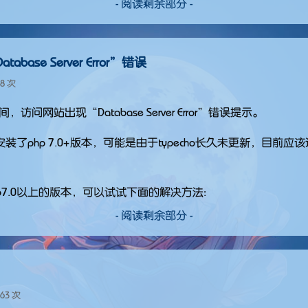
- 阅读剩余部分 -
abase Server Error”错误
18 次
，访问网站出现“Database Server Error”错误提示。
php 7.0+版本，可能是由于typecho长久未更新，目前应该还
7.0以上的版本，可以试试下面的解决方法:
- 阅读剩余部分 -
63 次