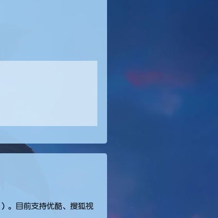
5播放）。目前支持优酷、搜狐视