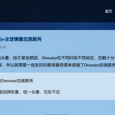
首页
ar国内+全球镜像加速服务
46 次
ar的头像，由于某些原因，Gravatar在不同时段不同地区，加载
，所以就需要一些友好的服务器资源来搭建了Gravatar加速服
Gravatar加速服务
网络品牌形象，统一头像，无处不在