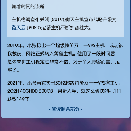
随着时间的流逝......
主机格调宣布关闭 (2019)；衡天主机宣布战略升级为
衡天云
(2020)；老薛主机不断扩容壮大。
2019年，小张扔出一个超级特价双十一VPS主机，成功被
我截获，网站正式转入篱落主机。使用了一段时间后，
总体来讲主机稳定性非常不错，对于个人博客而言，足
够了。
2021年，小张再次扔出30枚超级特价双十一VPS宿主机：
2G2H 40GHDD 300GB，果断入手，就这么愉快的把111
转型149了。
- 阅读剩余部分 -