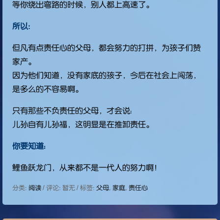
等你绕出弯路的时候，别人都上高速了。
所以:
但凡有点责任心的父母，都会努力的打拼，为孩子们赞
家产。
因为他们知道，没有家底的孩子，今后在社会上闯荡，
是多么的不容易啊。
只有那些不负责任的父母，才会说：
儿孙自有儿孙福，这明显是在推卸责任。
你要知道：
鲤鱼跃龙门，从来都不是一代人的努力啊！
分类:
阅读
/ 评论: 暂无 / 标签:
父母
,
家庭
,
责任心