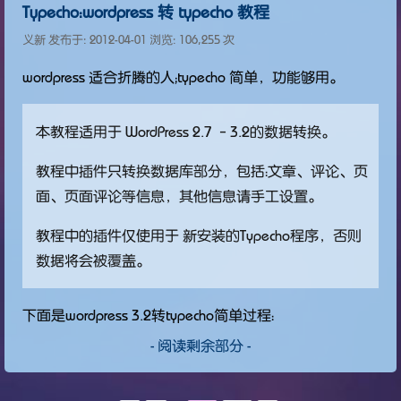
Typecho：wordpress 转 typecho 教程
义新 发布于:
2012-04-01
浏览: 106,255 次
wordpress 适合折腾的人；typecho 简单，功能够用。
本教程适用于 WordPress 2.7 –3.2的数据转换。
教程中插件只转换数据库部分，包括：文章、评论、页
面、页面评论等信息，其他信息请手工设置。
教程中的插件仅使用于 新安装的Typecho程序，否则
数据将会被覆盖。
下面是wordpress 3.2转typecho简单过程：
- 阅读剩余部分 -