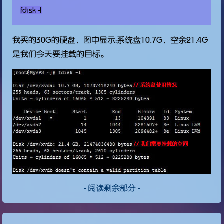
我买的30G的硬盘，图中显示：系统盘10.7G，空余21.4G
是我们今天要挂载的目标。
- 阅读剩余部分 -