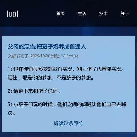
首页
生活
技术
关于
父母的忠告：把孩子培养成普通人
义新 发布于:
2022-10-20
浏览: 14,166 次
1) 也许你有很多梦想没有实现，别让孩子代替你实现。
记住，那是你的梦想，不是孩子的梦想。
2) 请蹲下来和孩子说话。
3) 小孩子们玩的时候，他们之间的问题让他们自己去解
决。
- 阅读剩余部分 -