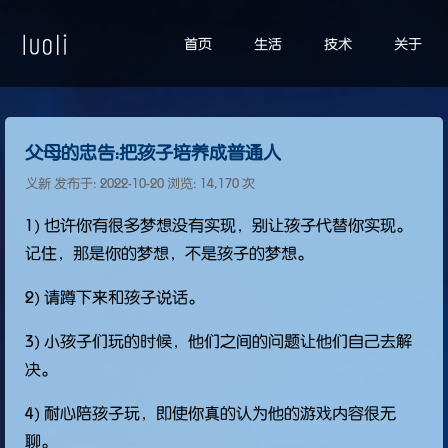
首页
生活
技术
关于
父母的忠告：把孩子培养成普通人
义新 发布于:
2022-10-20
浏览: 14,170 次
1) 也许你有很多梦想没有实现，别让孩子代替你实现。
记住，那是你的梦想，不是孩子的梦想。
2) 请蹲下来和孩子说话。
3) 小孩子们玩的时候，他们之间的问题让他们自己去解
决。
4) 耐心陪孩子玩，即使你真的认为他的游戏内容很无
聊。